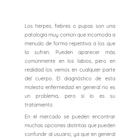
Los herpes, fiebres o pupas son una
patología muy común que incomoda a
menudo de forma repetitiva a los que
la sufren. Pueden aparecer más
comúnmente en los labios, pero en
realidad los vemos en cualquier parte
del cuerpo. El diagnóstico de esta
molesta enfermedad en general no es
un problema, pero sí lo es su
tratamiento.
En el mercado se pueden encontrar
muchas opciones distintas que pueden
confundir al usuario, ya que en general