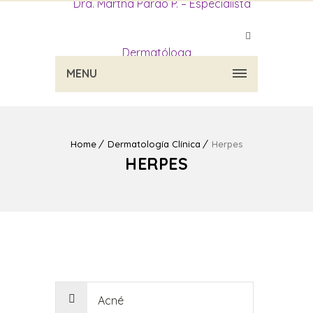
MENU
Home
Dermatología Clínica
Herpes
HERPES
Acné